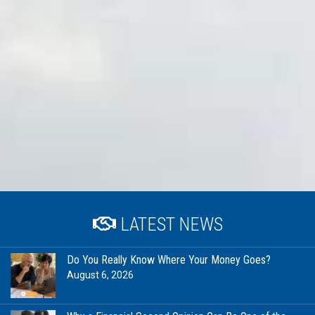
LATEST NEWS
Do You Really Know Where Your Money Goes?
August 6, 2026