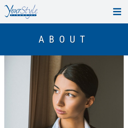
ABOUT